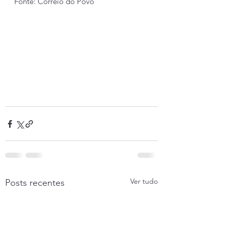
Fonte: Correio do Povo
Ver tudo
Posts recentes