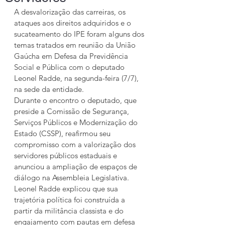
A desvalorização das carreiras, os 
ataques aos direitos adquiridos e o 
sucateamento do IPE foram alguns dos 
temas tratados em reunião da União 
Gaúcha em Defesa da Previdência 
Social e Pública com o deputado 
Leonel Radde, na segunda-feira (7/7), 
na sede da entidade.
Durante o encontro o deputado, que 
preside a Comissão de Segurança, 
Serviços Públicos e Modernização do 
Estado (CSSP), reafirmou seu 
compromisso com a valorização dos 
servidores públicos estaduais e 
anunciou a ampliação de espaços de 
diálogo na Assembleia Legislativa. 
Leonel Radde explicou que sua 
trajetória política foi construída a 
partir da militância classista e do 
engajamento com pautas em defesa 