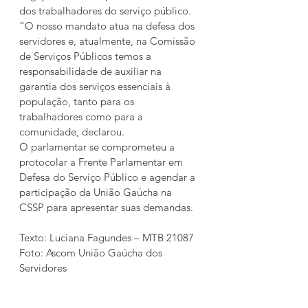
dos trabalhadores do serviço público. 
“O nosso mandato atua na defesa dos 
servidores e, atualmente, na Comissão 
de Serviços Públicos temos a 
responsabilidade de auxiliar na 
garantia dos serviços essenciais à 
população, tanto para os 
trabalhadores como para a 
comunidade, declarou.
O parlamentar se comprometeu a 
protocolar a Frente Parlamentar em 
Defesa do Serviço Público e agendar a 
participação da União Gaúcha na 
CSSP para apresentar suas demandas.
Texto: Luciana Fagundes – MTB 21087
Foto: Ascom União Gaúcha dos 
Servidores