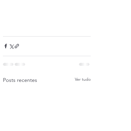
Ver tudo
Posts recentes