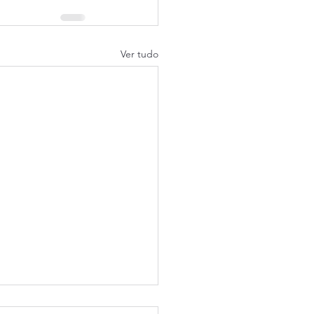
Ver tudo