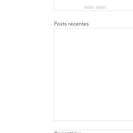
Posts recentes