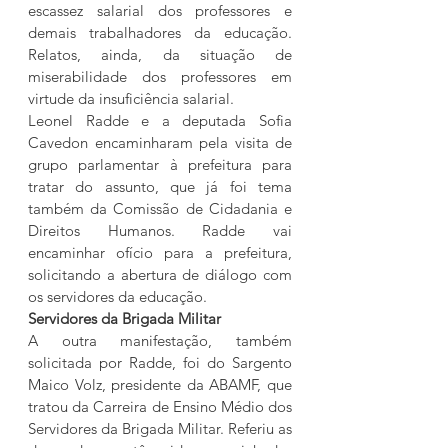
escassez salarial dos professores e 
demais trabalhadores da educação. 
Relatos, ainda, da situação de 
miserabilidade dos professores em 
virtude da insuficiência salarial.
Leonel Radde e a deputada Sofia 
Cavedon encaminharam pela visita de 
grupo parlamentar à prefeitura para 
tratar do assunto, que já foi tema 
também da Comissão de Cidadania e 
Direitos Humanos. Radde vai 
encaminhar ofício para a prefeitura, 
solicitando a abertura de diálogo com 
os servidores da educação.
Servidores da Brigada Militar
A outra manifestação, também 
solicitada por Radde, foi do Sargento 
Maico Volz, presidente da ABAMF, que 
tratou da Carreira de Ensino Médio dos 
Servidores da Brigada Militar. Referiu as 