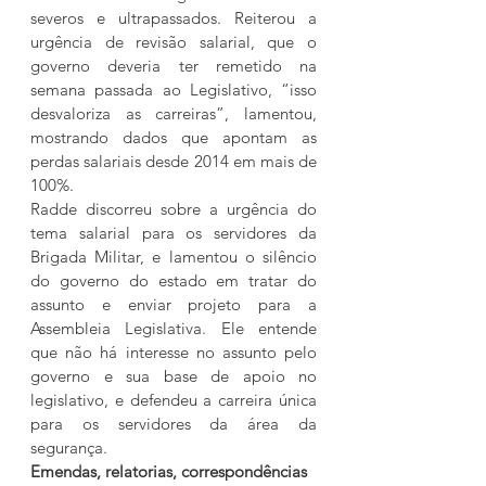
severos e ultrapassados. Reiterou a 
urgência de revisão salarial, que o 
governo deveria ter remetido na 
semana passada ao Legislativo, “isso 
desvaloriza as carreiras”, lamentou, 
mostrando dados que apontam as 
perdas salariais desde 2014 em mais de 
100%.
Radde discorreu sobre a urgência do 
tema salarial para os servidores da 
Brigada Militar, e lamentou o silêncio 
do governo do estado em tratar do 
assunto e enviar projeto para a 
Assembleia Legislativa. Ele entende 
que não há interesse no assunto pelo 
governo e sua base de apoio no 
legislativo, e defendeu a carreira única 
para os servidores da área da 
segurança.
Emendas, relatorias, correspondências