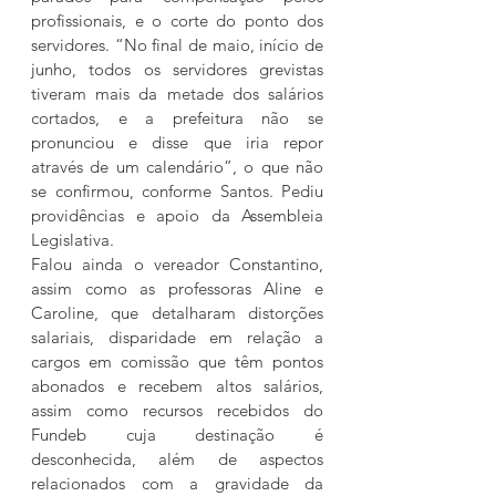
profissionais, e o corte do ponto dos 
servidores. “No final de maio, início de 
junho, todos os servidores grevistas 
tiveram mais da metade dos salários 
cortados, e a prefeitura não se 
pronunciou e disse que iria repor 
através de um calendário”, o que não 
se confirmou, conforme Santos. Pediu 
providências e apoio da Assembleia 
Legislativa.
Falou ainda o vereador Constantino, 
assim como as professoras Aline e 
Caroline, que detalharam distorções 
salariais, disparidade em relação a 
cargos em comissão que têm pontos 
abonados e recebem altos salários, 
assim como recursos recebidos do 
Fundeb cuja destinação é 
desconhecida, além de aspectos 
relacionados com a gravidade da 