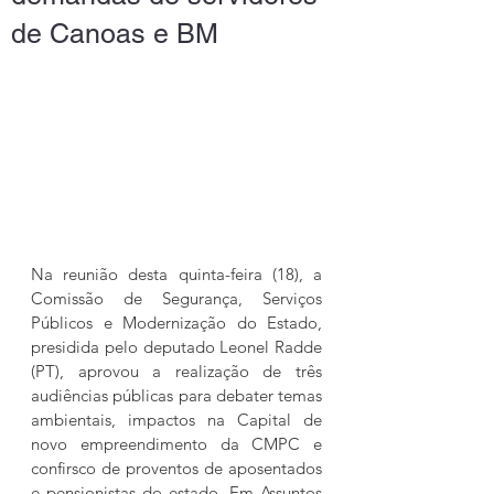
de Canoas e BM
Na reunião desta quinta-feira (18), a 
Comissão de Segurança, Serviços 
Públicos e Modernização do Estado, 
presidida pelo deputado Leonel Radde 
(PT), aprovou a realização de três 
audiências públicas para debater temas 
ambientais, impactos na Capital de 
novo empreendimento da CMPC e 
confirsco de proventos de aposentados 
e pensionistas do estado. Em Assuntos 