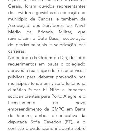
Gerais, foram ouvidos representantes 
de servidores grevistas da educação no 
município de Canoas, e também da 
Associação dos Servidores de Nível 
Médio da Brigada Militar, que 
reivindicam a Data Base, recuperação 
de perdas salariais e valorização das 
carreiras.
No período da Ordem do Dia, dos oito 
requerimentos em pauta o colegiado 
aprovou a realização de três audiências 
públicas para debater prevenção nos 
municípios tendo em vista o fenômeno 
climático Super El Niño e impactos 
socioambientais para Porto Alegre, e o 
licenciamento do novo 
empreendimento da CMPC em Barra 
do Ribeiro, ambos de iniciativa da 
deputada Sofia Cavedon (PT), e o 
confisco previdenciário incidente sobre 