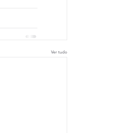
Ver tudo