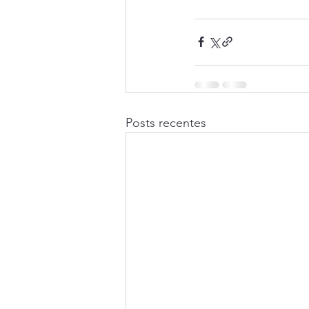
Posts recentes