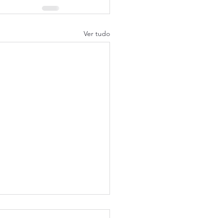
Ver tudo