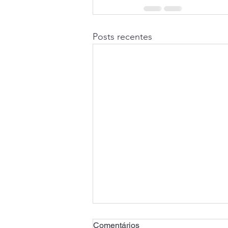
Posts recentes
Comentários