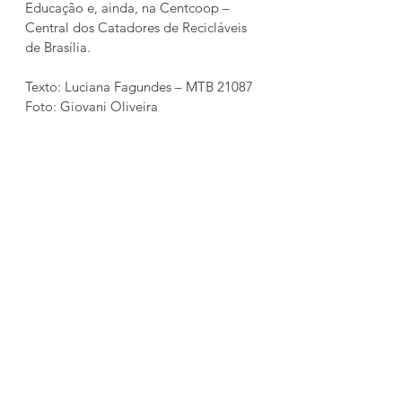
Educação e, ainda, na Centcoop – 
Central dos Catadores de Recicláveis 
de Brasília.
Texto: Luciana Fagundes – MTB 21087
Foto: Giovani Oliveira