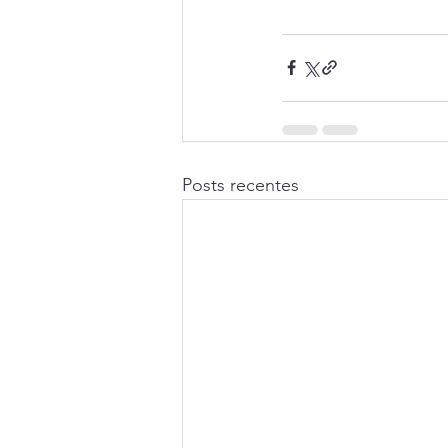
Posts recentes