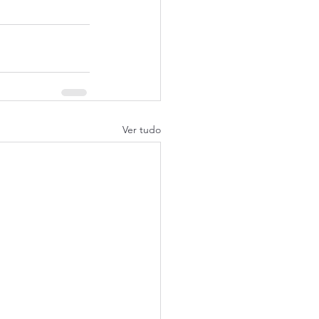
Ver tudo