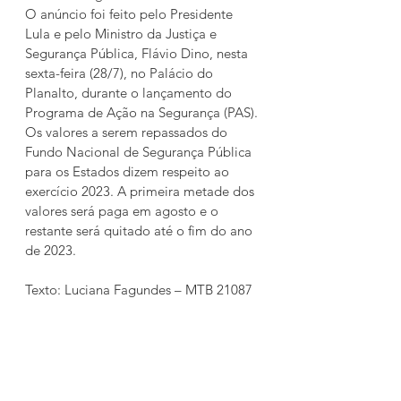
O anúncio foi feito pelo Presidente 
Lula e pelo Ministro da Justiça e 
Segurança Pública, Flávio Dino, nesta 
sexta-feira (28/7), no Palácio do 
Planalto, durante o lançamento do 
Programa de Ação na Segurança (PAS).
Os valores a serem repassados do 
Fundo Nacional de Segurança Pública 
para os Estados dizem respeito ao 
exercício 2023. A primeira metade dos 
valores será paga em agosto e o 
restante será quitado até o fim do ano 
de 2023.
Texto: Luciana Fagundes – MTB 21087