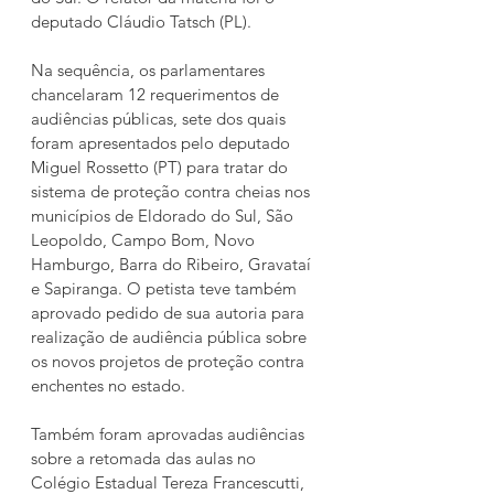
deputado Cláudio Tatsch (PL).
Na sequência, os parlamentares 
chancelaram 12 requerimentos de 
audiências públicas, sete dos quais 
foram apresentados pelo deputado 
Miguel Rossetto (PT) para tratar do 
sistema de proteção contra cheias nos 
municípios de Eldorado do Sul, São 
Leopoldo, Campo Bom, Novo 
Hamburgo, Barra do Ribeiro, Gravataí 
e Sapiranga. O petista teve também 
aprovado pedido de sua autoria para 
realização de audiência pública sobre 
os novos projetos de proteção contra 
enchentes no estado.
Também foram aprovadas audiências 
sobre a retomada das aulas no 
Colégio Estadual Tereza Francescutti, 