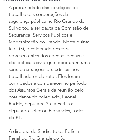
A precariedade das condições de 
trabalho das corporações da 
segurança pública no Rio Grande do 
Sul voltou a ser pauta da Comissão de 
Segurança, Serviços Públicos e 
Modernização do Estado. Nesta quinta-
feira (3), o colegiado recebeu 
representantes dos agentes penais e 
dos policiais civis, que reportaram uma 
série de situações prejudiciais aos 
trabalhadores do setor. Eles foram 
convidados a comparecer no período 
dos Assuntos Gerais da reunião pelo 
presidente do colegiado, Leonel 
Radde, deputada Stela Farias e 
deputado Jeferson Fernandes, todos 
do PT.
A diretora do Sindicato da Polícia 
Penal do Rio Grande do Sul 