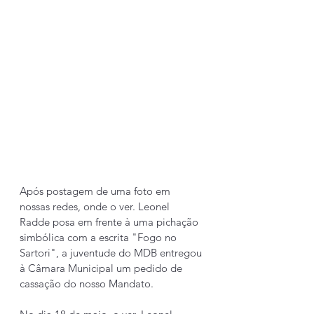
Após postagem de uma foto em 
nossas redes, onde o ver. Leonel 
Radde posa em frente à uma pichação 
simbólica com a escrita "Fogo no 
Sartori", a juventude do MDB entregou 
à Câmara Municipal um pedido de 
cassação do nosso Mandato. 