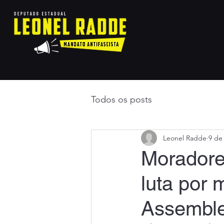
Todos os posts
Leonel Radde
9 de
Moradore
luta por 
Assemble