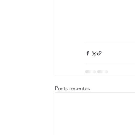
Posts recentes