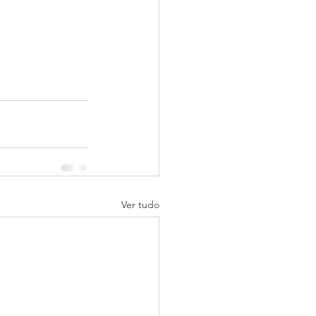
Ver tudo