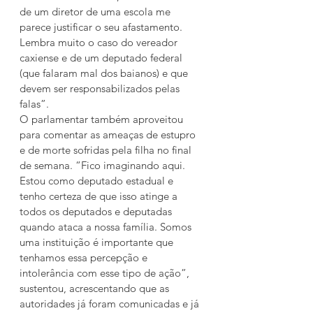
de um diretor de uma escola me 
parece justificar o seu afastamento. 
Lembra muito o caso do vereador 
caxiense e de um deputado federal 
(que falaram mal dos baianos) e que 
devem ser responsabilizados pelas 
falas”.
O parlamentar também aproveitou 
para comentar as ameaças de estupro 
e de morte sofridas pela filha no final 
de semana. “Fico imaginando aqui. 
Estou como deputado estadual e 
tenho certeza de que isso atinge a 
todos os deputados e deputadas 
quando ataca a nossa família. Somos 
uma instituição é importante que 
tenhamos essa percepção e 
intolerância com esse tipo de ação”, 
sustentou, acrescentando que as 
autoridades já foram comunicadas e já 