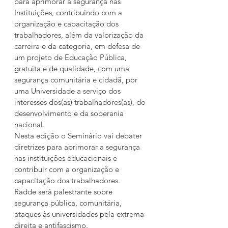
para aprimorar a segurança nas 
Instituições, contribuindo com a 
organização e capacitação dos 
trabalhadores, além da valorização da 
carreira e da categoria, em defesa de 
um projeto de Educação Pública, 
gratuita e de qualidade, com uma 
segurança comunitária e cidadã, por 
uma Universidade a serviço dos 
interesses dos(as) trabalhadores(as), do 
desenvolvimento e da soberania 
nacional. 
Nesta edição o Seminário vai debater 
diretrizes para aprimorar a segurança 
nas instituições educacionais e 
contribuir com a organização e 
capacitação dos trabalhadores. 
Radde será palestrante sobre 
segurança pública, comunitária, 
ataques às universidades pela extrema-
direita e antifascismo.