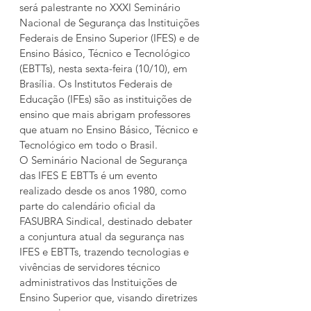
será palestrante no XXXI Seminário 
Nacional de Segurança das Instituições 
Federais de Ensino Superior (IFES) e de 
Ensino Básico, Técnico e Tecnológico 
(EBTTs), nesta sexta-feira (10/10), em 
Brasília. Os Institutos Federais de 
Educação (IFEs) são as instituições de 
ensino que mais abrigam professores 
que atuam no Ensino Básico, Técnico e 
Tecnológico em todo o Brasil.
O Seminário Nacional de Segurança 
das IFES E EBTTs é um evento 
realizado desde os anos 1980, como 
parte do calendário oficial da 
FASUBRA Sindical, destinado debater 
a conjuntura atual da segurança nas 
IFES e EBTTs, trazendo tecnologias e 
vivências de servidores técnico 
administrativos das Instituições de 
Ensino Superior que, visando diretrizes 