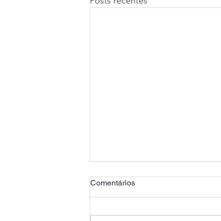
Posts recentes
Comentários