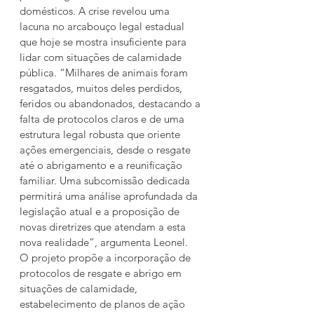
domésticos. A crise revelou uma 
lacuna no arcabouço legal estadual 
que hoje se mostra insuficiente para 
lidar com situações de calamidade 
pública. “Milhares de animais foram 
resgatados, muitos deles perdidos, 
feridos ou abandonados, destacando a 
falta de protocolos claros e de uma 
estrutura legal robusta que oriente 
ações emergenciais, desde o resgate 
até o abrigamento e a reunificação 
familiar. Uma subcomissão dedicada 
permitirá uma análise aprofundada da 
legislação atual e a proposição de 
novas diretrizes que atendam a esta 
nova realidade”, argumenta Leonel.
O projeto propõe a incorporação de 
protocolos de resgate e abrigo em 
situações de calamidade, 
estabelecimento de planos de ação 