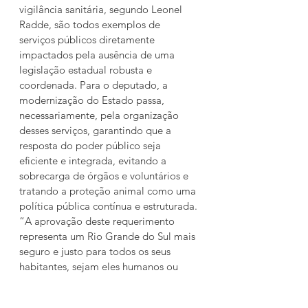
vigilância sanitária, segundo Leonel 
Radde, são todos exemplos de 
serviços públicos diretamente 
impactados pela ausência de uma 
legislação estadual robusta e 
coordenada. Para o deputado, a 
modernização do Estado passa, 
necessariamente, pela organização 
desses serviços, garantindo que a 
resposta do poder público seja 
eficiente e integrada, evitando a 
sobrecarga de órgãos e voluntários e 
tratando a proteção animal como uma 
política pública contínua e estruturada. 
“A aprovação deste requerimento 
representa um Rio Grande do Sul mais 
seguro e justo para todos os seus 
habitantes, sejam eles humanos ou 
animais”, comemorou.