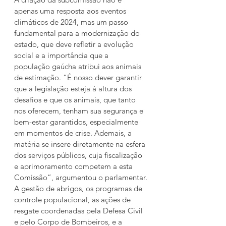
apenas uma resposta aos eventos 
climáticos de 2024, mas um passo 
fundamental para a modernização do 
estado, que deve refletir a evolução 
social e a importância que a 
população gaúcha atribui aos animais 
de estimação. “É nosso dever garantir 
que a legislação esteja à altura dos 
desafios e que os animais, que tanto 
nos oferecem, tenham sua segurança e 
bem-estar garantidos, especialmente 
em momentos de crise. Ademais, a 
matéria se insere diretamente na esfera 
dos serviços públicos, cuja fiscalização 
e aprimoramento competem a esta 
Comissão”, argumentou o parlamentar.
A gestão de abrigos, os programas de 
controle populacional, as ações de 
resgate coordenadas pela Defesa Civil 
e pelo Corpo de Bombeiros, e a 