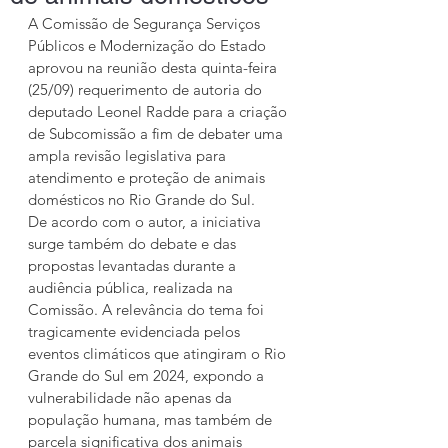
A Comissão de Segurança Serviços 
Públicos e Modernização do Estado 
aprovou na reunião desta quinta-feira 
(25/09) requerimento de autoria do 
deputado Leonel Radde para a criação 
de Subcomissão a fim de debater uma 
ampla revisão legislativa para 
atendimento e proteção de animais 
domésticos no Rio Grande do Sul.
De acordo com o autor, a iniciativa 
surge também do debate e das 
propostas levantadas durante a 
audiência pública, realizada na 
Comissão. A relevância do tema foi 
tragicamente evidenciada pelos 
eventos climáticos que atingiram o Rio 
Grande do Sul em 2024, expondo a 
vulnerabilidade não apenas da 
população humana, mas também de 
parcela significativa dos animais 