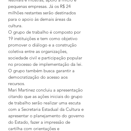
pequenas empresas. Já os R$ 24 
milhões restantes serão destinados 
para o apoio às demais áreas da 
cultura.
O grupo de trabalho é composto por 
19 instituições e tem como objetivo 
promover o diálogo e a construção 
coletiva entre as organizações, 
sociedade civil e participação popular 
no processo de implementação da lei. 
O grupo também busca garantir a 
democratização do acesso aos 
recursos.
Mari Martinez concluiu a apresentação 
citando que as ações iniciais do grupo 
de trabalho serão realizar uma escuta 
com a Secretaria Estadual da Cultura e 
apresentar o planejamento do governo 
do Estado, fazer a impressão de 
cartilha com orientações e 