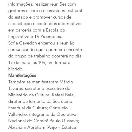
informações, realizar reuniões com 
gestores e com o ecossistema cultural 
do estado e promover cursos de 
capacitação e conteúdos informativos 
em parceria com a Escola do 
Legislativo e TV Assembleia.
Sofia Cavedon encerrou a reunião 
comunicando que o primeiro encontro 
do grupo de trabalho ocorrerá no dia 
17 de maio, às 10h, em formato 
híbrido.
Manifestações
Também se manifestaram Márcio 
Tavares, secretário executivo do 
Ministério da Cultura; Rafael Bale, 
diretor de fomento da Secretaria 
Estadual da Cultura; Consuelo 
Vallandro, integrante da Operativa 
Nacional do Comitê Paulo Gustavo; 
Abraham Abraham (Anjo – Estatua 