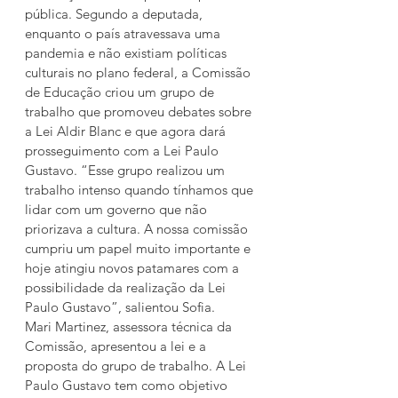
pública. Segundo a deputada, 
enquanto o país atravessava uma 
pandemia e não existiam políticas 
culturais no plano federal, a Comissão 
de Educação criou um grupo de 
trabalho que promoveu debates sobre 
a Lei Aldir Blanc e que agora dará 
prosseguimento com a Lei Paulo 
Gustavo. “Esse grupo realizou um 
trabalho intenso quando tínhamos que 
lidar com um governo que não 
priorizava a cultura. A nossa comissão 
cumpriu um papel muito importante e 
hoje atingiu novos patamares com a 
possibilidade da realização da Lei 
Paulo Gustavo”, salientou Sofia.
Mari Martinez, assessora técnica da 
Comissão, apresentou a lei e a 
proposta do grupo de trabalho. A Lei 
Paulo Gustavo tem como objetivo 