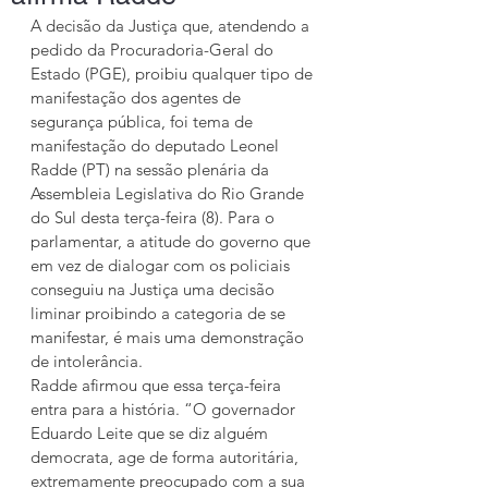
A decisão da Justiça que, atendendo a 
pedido da Procuradoria-Geral do 
Estado (PGE), proibiu qualquer tipo de 
manifestação dos agentes de 
segurança pública, foi tema de 
manifestação do deputado Leonel 
Radde (PT) na sessão plenária da 
Assembleia Legislativa do Rio Grande 
do Sul desta terça-feira (8). Para o 
parlamentar, a atitude do governo que 
em vez de dialogar com os policiais 
conseguiu na Justiça uma decisão 
liminar proibindo a categoria de se 
manifestar, é mais uma demonstração 
de intolerância.
Radde afirmou que essa terça-feira 
entra para a história. “O governador 
Eduardo Leite que se diz alguém 
democrata, age de forma autoritária, 
extremamente preocupado com a sua 