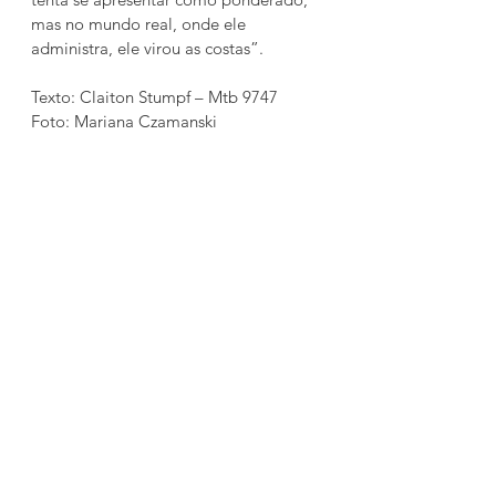
mas no mundo real, onde ele 
administra, ele virou as costas”.
Texto: Claiton Stumpf – Mtb 9747
Foto: Mariana Czamanski