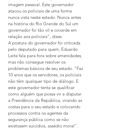
imagem pessoal. Este governador 
atacou os policiais de uma forma 
nunca vista neste estado. Nunca antes 
na história do Rio Grande do Sul um 
governador foi tão vil e covarde em 
relação aos policiais”, disse.
A postura do governador foi criticada 
pelo deputado para quem, Eduardo 
Leite fala para fora sobre amenidades, 
mas não consegue resolver os 
problemas básicos de seu estado. “Faz 
10 anos que os servidores, os policiais 
não têm qualquer tipo de diálogo. E 
este governador tenta se qualificar 
como alguém que possa vir a disputar 
a Presidência da República, virando as 
costas para o seu estado e colocando 
processos contra os agentes da 
segurança pública como se não 
existissem suicídios, assédio moral”.