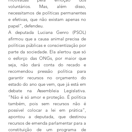
voluntários. Mas, além disso, 
necessitamos de políticas permanentes 
e efetivas, que não existam apenas no 
papel”, defendeu.
A deputada Luciana Genro (PSOL) 
afirmou que a causa animal precisa de 
políticas públicas e conscientização por 
parte da sociedade. Ela alertou que só 
o esforço das ONGs, por maior que 
seja, não dará conta do recado e 
recomendou pressão política para 
garantir recursos no orçamento do 
estado do ano que vem, que já está em 
debate na Assembleia Legislativa. 
“Não é só amor e proteção. É política 
também, pois sem recursos não é 
possível colocar a lei em prática”, 
apontou a deputada, que destinou 
recursos de emenda parlamentar para a 
constituição de um programa de 