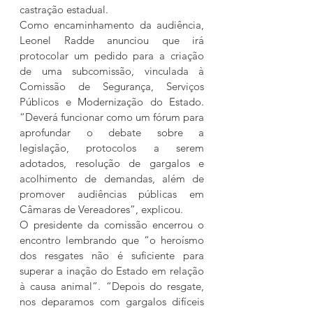
castração estadual.
Como encaminhamento da audiência, 
Leonel Radde anunciou que irá 
protocolar um pedido para a criação 
de uma subcomissão, vinculada à 
Comissão de Segurança, Serviços 
Públicos e Modernização do Estado. 
“Deverá funcionar como um fórum para 
aprofundar o debate sobre a 
legislação, protocolos a serem 
adotados, resolução de gargalos e 
acolhimento de demandas, além de 
promover audiências públicas em 
Câmaras de Vereadores”, explicou.
O presidente da comissão encerrou o 
encontro lembrando que “o heroísmo 
dos resgates não é suficiente para 
superar a inação do Estado em relação 
à causa animal”. “Depois do resgate, 
nos deparamos com gargalos difíceis 