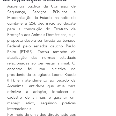
Audiência pública da Comissão de 
Segurança, Serviços Públicos e 
Modernização do Estado, na noite de 
quinta-feira (26), deu início ao debate 
para a construção do Estatuto de 
Proteção aos Animais Domésticos, cuja 
proposta deverá ser levada ao Senado 
Federal pelo senador gaúcho Paulo 
Paim (PT/RS). Tratou também da 
atualização das normas estaduais 
relacionadas ao bem-estar animal. O 
encontro foi uma iniciativa do 
presidente do colegiado, Leonel Radde 
(PT), em atendimento ao pedido da 
Arcanimal, entidade que atua para 
otimizar a adoção, fortalecer o 
cadastro de animais e garantir um 
manejo ético, seguindo práticas 
internacionais
Por meio de um vídeo direcionado aos 