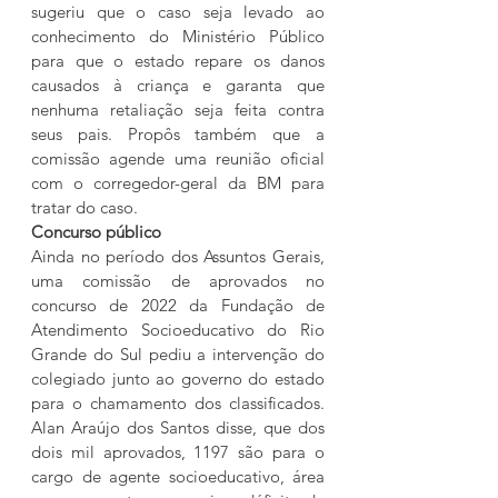
sugeriu que o caso seja levado ao 
conhecimento do Ministério Público 
para que o estado repare os danos 
causados à criança e garanta que 
nenhuma retaliação seja feita contra 
seus pais. Propôs também que a 
comissão agende uma reunião oficial 
com o corregedor-geral da BM para 
tratar do caso.
Concurso público
Ainda no período dos Assuntos Gerais, 
uma comissão de aprovados no 
concurso de 2022 da Fundação de 
Atendimento Socioeducativo do Rio 
Grande do Sul pediu a intervenção do 
colegiado junto ao governo do estado 
para o chamamento dos classificados. 
Alan Araújo dos Santos disse, que dos 
dois mil aprovados, 1197 são para o 
cargo de agente socioeducativo, área 