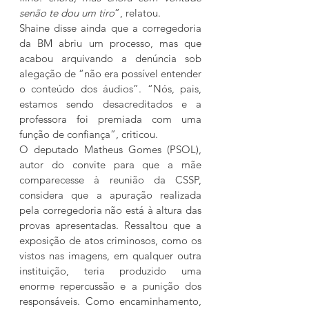
senão te dou um tiro
”, relatou.
Shaine disse ainda que a corregedoria 
da BM abriu um processo, mas que 
acabou arquivando a denúncia sob 
alegação de “não era possível entender 
o conteúdo dos áudios”. “Nós, pais, 
estamos sendo desacreditados e a 
professora foi premiada com uma 
função de confiança”, criticou.
O deputado Matheus Gomes (PSOL), 
autor do convite para que a mãe 
comparecesse à reunião da CSSP, 
considera que a apuração realizada 
pela corregedoria não está à altura das 
provas apresentadas. Ressaltou que a 
exposição de atos criminosos, como os 
vistos nas imagens, em qualquer outra 
instituição, teria produzido uma 
enorme repercussão e a punição dos 
responsáveis. Como encaminhamento, 