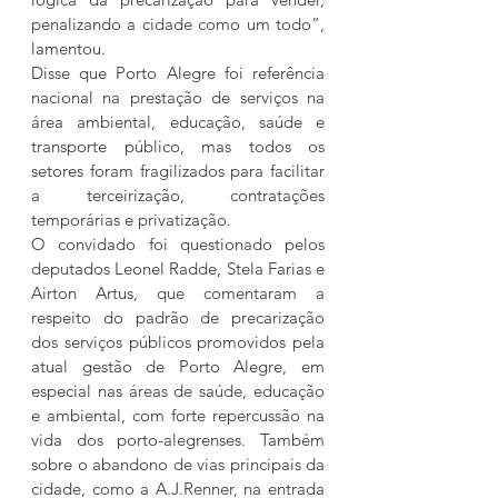
penalizando a cidade como um todo”, 
lamentou.
Disse que Porto Alegre foi referência 
nacional na prestação de serviços na 
área ambiental, educação, saúde e 
transporte público, mas todos os 
setores foram fragilizados para facilitar 
a terceirização, contratações 
temporárias e privatização.
O convidado foi questionado pelos 
deputados Leonel Radde, Stela Farias e 
Airton Artus, que comentaram a 
respeito do padrão de precarização 
dos serviços públicos promovidos pela 
atual gestão de Porto Alegre, em 
especial nas áreas de saúde, educação 
e ambiental, com forte repercussão na 
vida dos porto-alegrenses. Também 
sobre o abandono de vias principais da 
cidade, como a A.J.Renner, na entrada 