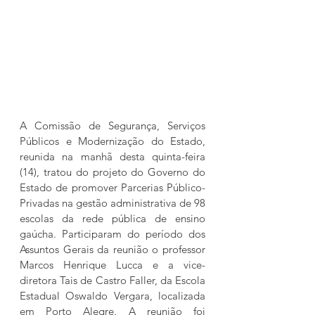
A Comissão de Segurança, Serviços 
Públicos e Modernização do Estado, 
reunida na manhã desta quinta-feira 
(14), tratou do projeto do Governo do 
Estado de promover Parcerias Público-
Privadas na gestão administrativa de 98 
escolas da rede pública de ensino 
gaúcha. Participaram do período dos 
Assuntos Gerais da reunião o professor 
Marcos Henrique Lucca e a vice-
diretora Tais de Castro Faller, da Escola 
Estadual Oswaldo Vergara, localizada 
em Porto Alegre. A reunião foi 