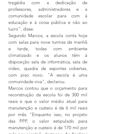
tragédia com a dedicação de 
professores, administradores e a 
comunidade escolar para com à 
educação e à coisa pública e não ao 
lucro", disse.
Segundo Marcos, a escola conta hoje 
com salas para nove turmas de manhã 
e tarde, todas com ambiente 
climatizado e os alunos têm à 
disposição sala de informática, sala de 
vídeo, quadra de esportes cobertas, 
com piso novo. "A escola é uma 
comunidade viva", declarou.
Marcos contou que o orçamento para 
reconstrução da escola foi de 300 mil 
reais e que o valor médio atual para 
manutenção e custeio é de 6 mil reais 
por mês. "Enquanto isso, no projeto 
das PPP, o valor estipulado para 
manutenção e custeio é de 170 mil por 