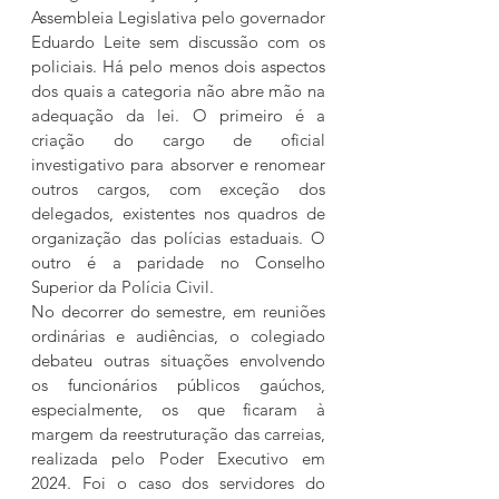
Assembleia Legislativa pelo governador 
Eduardo Leite sem discussão com os 
policiais. Há pelo menos dois aspectos 
dos quais a categoria não abre mão na 
adequação da lei. O primeiro é a 
criação do cargo de oficial 
investigativo para absorver e renomear 
outros cargos, com exceção dos 
delegados, existentes nos quadros de 
organização das polícias estaduais. O 
outro é a paridade no Conselho 
Superior da Polícia Civil.
No decorrer do semestre, em reuniões 
ordinárias e audiências, o colegiado 
debateu outras situações envolvendo 
os funcionários públicos gaúchos, 
especialmente, os que ficaram à 
margem da reestruturação das carreias, 
realizada pelo Poder Executivo em 
2024. Foi o caso dos servidores do 