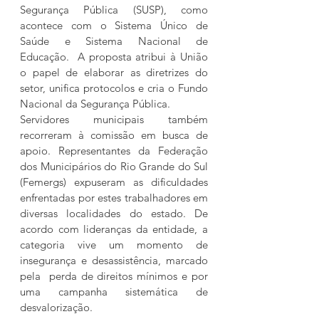
Segurança Pública (SUSP), como 
acontece com o Sistema Único de 
Saúde e Sistema Nacional de 
Educação.  A proposta atribui à União 
o papel de elaborar as diretrizes do 
setor, unifica protocolos e cria o Fundo 
Nacional da Segurança Pública.
Servidores municipais também 
recorreram à comissão em busca de 
apoio. Representantes da Federação 
dos Municipários do Rio Grande do Sul 
(Femergs) expuseram as dificuldades 
enfrentadas por estes trabalhadores em 
diversas localidades do estado. De 
acordo com lideranças da entidade, a 
categoria vive um momento de 
insegurança e desassistência, marcado 
pela  perda de direitos mínimos e por 
uma campanha sistemática de 
desvalorização.