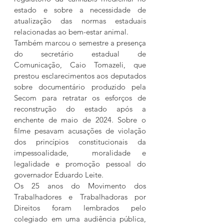
estado e sobre a necessidade de 
atualização das normas estaduais 
relacionadas ao bem-estar animal.
Também marcou o semestre a presença 
do secretário estadual de 
Comunicação, Caio Tomazeli, que 
prestou esclarecimentos aos deputados 
sobre documentário produzido pela 
Secom para retratar os esforços de 
reconstrução do estado após a 
enchente de maio de 2024. Sobre o 
filme pesavam acusações de violação 
dos princípios constitucionais da 
impessoalidade,  moralidade e 
legalidade e promoção pessoal do 
governador Eduardo Leite.
Os 25 anos do Movimento dos 
Trabalhadores e Trabalhadoras por 
Direitos foram lembrados pelo 
colegiado em uma audiência pública, 