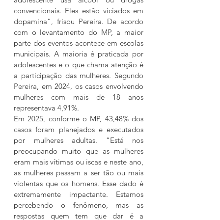
convencionais. Eles estão viciados em 
dopamina”, frisou Pereira. De acordo 
com o levantamento do MP, a maior 
parte dos eventos acontece em escolas 
municipais. A maioria é praticada por 
adolescentes e o que chama atenção é 
a participação das mulheres. Segundo 
Pereira, em 2024, os casos envolvendo 
mulheres com mais de 18 anos 
representava 4,91%.
Em 2025, conforme o MP, 43,48% dos 
casos foram planejados e executados 
por mulheres adultas. “Está nos 
preocupando muito que as mulheres 
eram mais vítimas ou iscas e neste ano, 
as mulheres passam a ser tão ou mais 
violentas que os homens. Esse dado é 
extremamente impactante. Estamos 
percebendo o fenômeno, mas as 
respostas quem tem que dar é a 