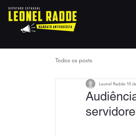
Todos os posts
Leonel Radde
10 de
Audiência
servidore